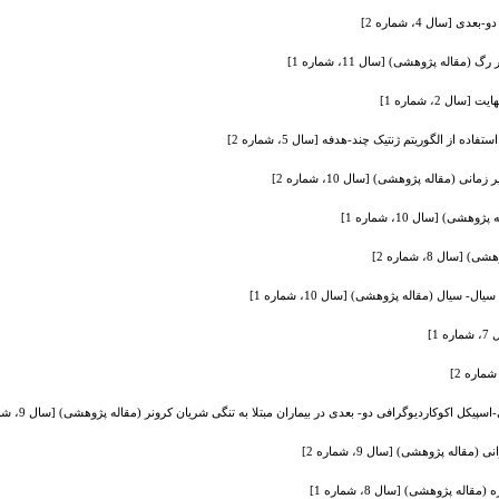
سال 4، شماره 2]
اله پژوهشی) [سال 11، شماره 1]
 2، شماره 1]
از الگوریتم ژنتیک چند-هدفه [سال 5، شماره 2]
 (مقاله پژوهشی) [سال 10، شماره 2]
) [سال 10، شماره 1]
ل 8، شماره 2]
یال (مقاله پژوهشی) [سال 10، شماره 1]
1]
کل اکوکاردیوگرافی دو- بعدی در بیماران مبتلا به تنگی شریان کرونر (مقاله پژوهشی) [سال 9، شماره 2]
اله پژوهشی) [سال 9، شماره 2]
 پژوهشی) [سال 8، شماره 1]