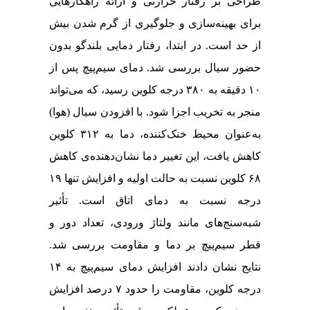
طراحی بر رفتار حرارتی و ارائه راهکارهایی
برای بهینه‌سازی و جلوگیری از گرم شدن بیش
‌از حد است
.
در ابتدا، رفتار دمایی بلندگو بدون
حضور سیال بررسی شد. دمای سیم‌پیچ پس از
۱۰ دقیقه به ۳۸۰ درجه کلوین رسید، که می‌تواند
منجر به تخریب اجزا شود. با افزودن سیال (هوا)
به‌عنوان محیط خنک‌کننده، دما به ۳۱۲ کلوین
کاهش یافت، این تغییر دما نشان‌دهنده‌ی کاهش
۶۸ کلوین نسبت به حالت اولیه و افزایش تنها ۱۹
درجه نسبت به دمای اتاق است. تأثیر
شبه‌سنج‌های مانند ولتاژ ورودی، تعداد دور و
قطر سیم‌پیچ بر دما و مقاومت بررسی شد.
نتایج نشان دادند افزایش دمای سیم‌پیچ به ۱۴
درجه کلوین، مقاومت را حدود ۷ درصد افزایش