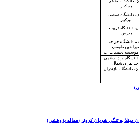
ن، دانشگاه صنعتی
امیرکبیر
ن، دانشگاه صنعتی
امیرکبیر
ن، دانشگاه تربیت
مدرس
ن، دانشگاه خواجه
یرالدین طوسی
 موسسه تحقیقات آب
دانشگاه آزاد اسلامی
حد تهران شمال
ن، دانشگاه مازندران
ی)
ن مبتلا به تنگی شریان کرونر (مقاله پژوهشی)