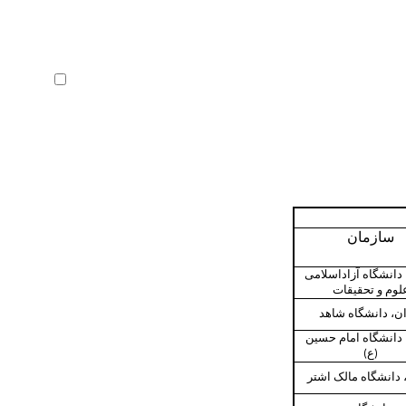
ثبت نام
بازیابی رمز عبور
ورود خودکار
سازمان
 دانشگاه آزاداسلامی
لوم و تحقیقات
ان، دانشگاه شاهد
 دانشگاه امام حسین
(ع)
 دانشگاه مالک اشتر