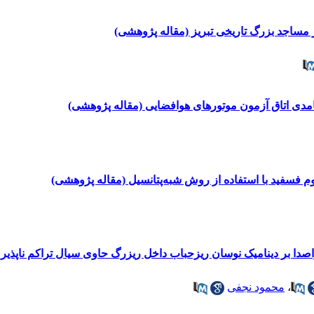
 مساجد بزرگ تاریخی تبریز (مقاله پژوهشی)
مدی اتاق آزمون موتورهای هوافضایی (مقاله پژوهشی)
م فسفید با استفاده از روش شبه‌پتانسیل (مقاله پژوهشی)
،
محمود نجفی