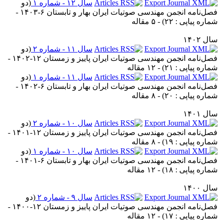
سال ۱۲ - شماره ۱
(
دو
فصل‌نامه انجمن مهندسی صوتیات ايران بهار و تابستان ۶-۱۴۰۳ -
ماره پیاپی : ۲۲
) - ۵ مقاله
ل ۱۴۰۲
سال ۱۱ - شماره ۲
(
دو
فصل‌نامه انجمن مهندسی صوتیات ايران پاییز و زمستان ۱۲-۱۴۰۲ -
ماره پیاپی : ۲۱
) - ۱۲ مقاله
سال ۱۱ - شماره ۱
(
دو
فصل‌نامه انجمن مهندسی صوتیات ايران بهار و تابستان ۶-۱۴۰۲ -
ماره پیاپی : ۲۰
) - ۸ مقاله
ل ۱۴۰۱
سال ۱۰ - شماره ۲
(
دو
فصل‌نامه انجمن مهندسی صوتیات ايران پاییز و زمستان ۱۲-۱۴۰۱ -
ماره پیاپی : ۱۹
) - ۸ مقاله
سال ۱۰ - شماره ۱
(
دو
فصل‌نامه انجمن مهندسی صوتیات ايران بهار و تابستان ۶-۱۴۰۱ -
ماره پیاپی : ۱۸
) - ۱۲ مقاله
ل ۱۴۰۰
سال ۹ - شماره ۲
(
دو
فصل‌نامه انجمن مهندسی صوتیات ايران پاییز و زمستان ۱۲-۱۴۰۰ -
ماره پیاپی : ۱۷
) - ۱۲ مقاله