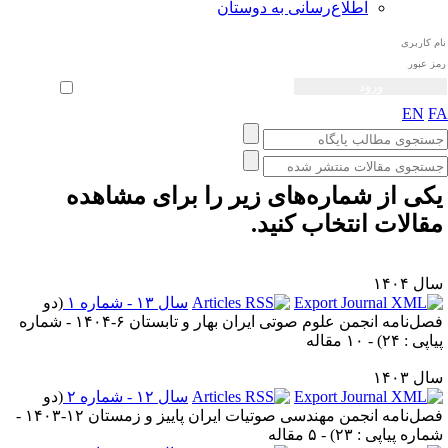
اطلاع‌رسانی به دوستان
ثبت نام
بازیابی رمز عبور
ورود خودکار
EN
F
کی از شماره‌های زیر را برای مشاهده
قالات انتخاب کنید.
ل ۱۴۰۴
سال ۱۳ - شماره ۱
(
دو
فصل‌نامه انجمن علوم صوتی ايران بهار و تابستان ۶-۱۴۰۴ - شماره
اپی : ۲۴
) - ۱۰ مقاله
ل ۱۴۰۳
سال ۱۲ - شماره ۲
(
دو
فصل‌نامه انجمن مهندسی صوتیات ايران پاییز و زمستان ۱۲-۱۴۰۳ -
ماره پیاپی : ۲۳
) - ۵ مقاله