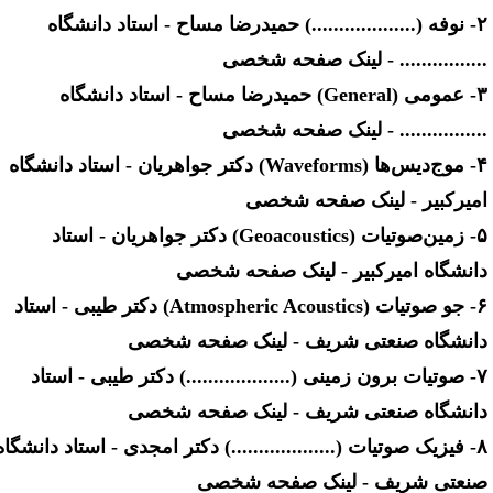
۲- نوفه (...................) حمیدرضا مساح - استاد دانشگاه
............... - لینک صفحه شخصی
۳- عمومی (General) حمیدرضا مساح - استاد دانشگاه
............... - لینک صفحه شخصی
۴- موج‌دیس‌ها (Waveforms) دکتر جواهریان - استاد دانشگاه
میرکبیر - لینک صفحه شخصی
۵- زمین‌صوتیات (Geoacoustics) دکتر جواهریان - استاد
انشگاه امیرکبیر - لینک صفحه شخصی
۶- جو صوتیات (Atmospheric Acoustics) دکتر طیبی - استاد
انشگاه صنعتی شریف - لینک صفحه شخصی
۷- صوتیات برون زمینی (...................) دکتر طیبی - استاد
انشگاه صنعتی شریف - لینک صفحه شخصی
۸- فیزیک صوتیات (...................) دکتر امجدی - استاد دانشگاه
نعتی شریف - لینک صفحه شخصی