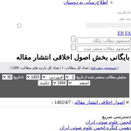
اطلاع‌رسانی به دوستان
ثبت نام
بازیابی رمز عبور
ورود خودکار
EN
F
ایگانی بخش
اصول اخلاقی انتشار مقاله
|
جستجوی پیشرفته
| تعداد کل مطالب: 1 | تعداد کل بازدید های مطالب: 3,606 |
نمایش مطالب منتشر شده از تاریخ
تا تاریخ
اصول اخلاقی انتشار مقاله
- 1402/4/7 -
ترسی سریع
جمن علوم صوتی ایران
مین کنگره انجمن علوم صوتی ایران