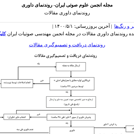
مجله انجمن علوم صوتی ایران- روندنمای داوری
روندنمای داوری مقالات
 و رنگ‌ها
| آخرین بروزرسانی: ۱۴۰۰/۵/۱ |
 روندنمای داوری مقالات در مجله انجمن مهندسی صوتیات ایران
کلی
روندنمای دریافت و تصمیم‌گیری مقالات