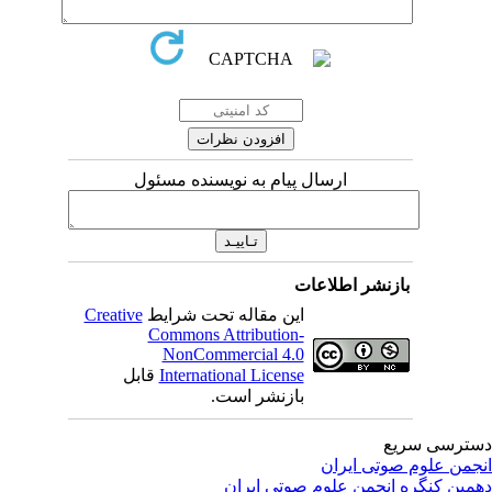
ارسال پیام به نویسنده مسئول
بازنشر اطلاعات
این مقاله تحت شرایط
Creative
Commons Attribution-
NonCommercial 4.0
International License
قابل
بازنشر است.
ترسی سریع
جمن علوم صوتی ایران
مین کنگره انجمن علوم صوتی ایران