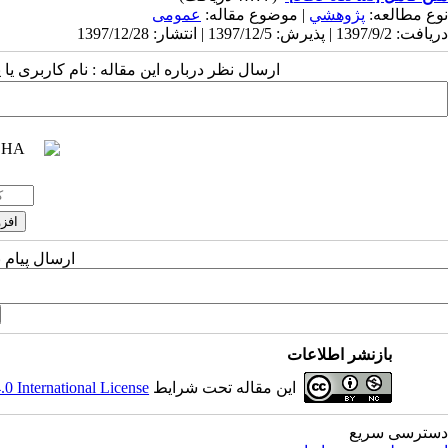
نوع مطالعه:
پژوهشي
| موضوع مقاله:
عمومی
دریافت: 1397/9/2 | پذیرش: 1397/12/5 | انتشار: 1397/12/28
ارسال نظر درباره این مقاله : نام کاربری ی
ارسال پیام 
بازنشر اطلاعات
این مقاله تحت شرایط
 International License
دسترسی سریع