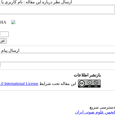
ارسال نظر درباره این مقاله : نام کاربری ی
ارسال پیام 
بازنشر اطلاعات
این مقاله تحت شرایط
 International License
دسترسی سریع
انجمن علوم صوتی ایران