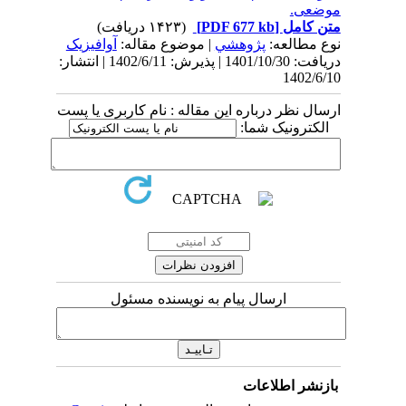
موضعی.
متن کامل
[PDF 677 kb]
(۱۴۲۳ دریافت)
نوع مطالعه:
پژوهشي
| موضوع مقاله:
آوافیزیک
دریافت: 1401/10/30 | پذیرش: 1402/6/11 | انتشار:
1402/6/10
ارسال نظر درباره این مقاله : نام کاربری یا پست
الکترونیک شما:
ارسال پیام به نویسنده مسئول
بازنشر اطلاعات