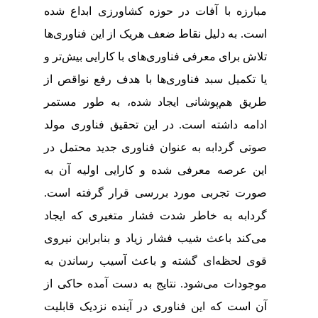
مبارزه با آفات در حوزه کشاورزی ابداع شده
است. به دلیل نقاط ضعف هریک از این فناوری‌ها
تلاش برای معرفی فناوری‌های با کارایی بیش‌تر‌ و
یا تکمیل سبد فناوری‌ها با هدف رفع نواقص از
طریق هم‌پوشانی ایجاد شده، به طور مستمر
ادامه داشته است. در این تحقیق فناوری مولد
صوتی گردابه به عنوان فناوری جدید محتمل در
این عرصه معرفی شده و کارایی اولیه آن به
صورت تجربی مورد بررسی قرار گرفته است.
گردابه به خاطر شدت فشار متغیری که ایجاد
می‌کند باعث شیب فشار زیاد و بنابراین نیروی
قوی لحظه‌ای گشته و باعث آسیب رساندن به
موجودات می‌شود. نتایج به دست آمده حاکی از
آن است که این فناوری در آینده نزدیک قابلیت