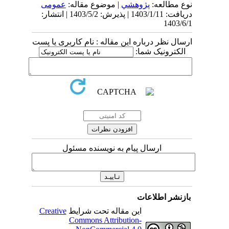
نوع مطالعه:
پژوهشي
| موضوع مقاله:
عمومی
دریافت: 1403/1/11 | پذیرش: 1403/5/2 | انتشار:
1403/6/1
ارسال نظر درباره این مقاله : نام کاربری یا پست
الکترونیک شما:
ارسال پیام به نویسنده مسئول
بازنشر اطلاعات
این مقاله تحت شرایط
Creative
Commons Attribution-