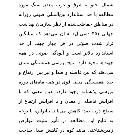
شمال، جنوب، شرق و غرب معدن سنگ مورد
مطالعه با حد استاندارد بین‌المللی صوتی روزانه
در مناطق حفاظت‌شده از نظر سازمان بهداشت
جهانی (۴۵ دسی‌بل) نشان می‌دهد که میانگین
تراز شدت صوتی در هر چهار جهت از حد
استاندارد بالاتر است و آلودگی صوتی در همه
جهت‌ها وجود دارد. نتایج بررسی همبستگی نشان
می‌دهند که بین فاصله و صدا و نیز بین ارتفاع و
صدا همبستگی منفی قوی در همه ماه‌های دوره
بررسی یک‌ساله وجود دارد، بدین معنی که با
افزایش فاصله از معدن و با افزایش ارتفاع از
سطح دریا، صدا کاهش می‌یابد. بنابراین
،
با توجه
به نتایج این مطالعه در تأثیر مثبت عوارض
زمین‌شناختی مانند کوه در کاهش صدا، ساخت