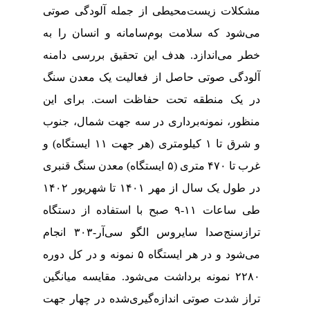
مشکلات زیست‌محیطی از جمله آلودگی صوتی
می‌شود که سلامت بوم‌سامانه و انسان را به
خطر می‌اندازد. هدف این تحقیق بررسی دامنه
آلودگی صوتی حاصل از فعالیت یک معدن سنگ
در یک منطقه تحت حفاظت است. برای این
منظور، نمونه‌برداری در سه جهت شمال، جنوب
و شرق تا ۱ کیلومتری (هر جهت ۱۱ ایستگاه) و
غرب تا ۴۷۰ متری (۵ ایستگاه) معدن سنگ قنبری
در طول یک سال از مهر ۱۴۰۱ تا شهریور ۱۴۰۲
طی ساعات ۱۱-۹ صبح با استفاده از دستگاه
ترازسنج‌صدا
سایروس
الگو
سی‌آر-۳۰۳ انجام
می‌شود و در هر ایستگاه ۵ نمونه و در کل دوره
۲۲۸۰ نمونه برداشت می‌شود. مقایسه میانگین
تراز شدت صوتی اندازه‌گیری‌شده در چهار جهت