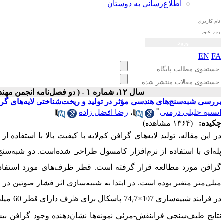
اطلاع‌رسانی به دوستان
EN
FA
سال ۱۲، شماره ۱ - ( دو فصل‌نامه انجمن مهندسی صوتیات ايران بهار و تابستان ۱۴۰۳ )
بررسی شبه‌سنج‌های هندسی مؤثر در تولید و ریخت‌شناختی لایه‌های گرا
*
انسیه خلیلی درمنی
،
رضا افضل زاده
چکیده:
(۱۳۶۴ مشاهده)
در این مقاله، تولید لایه‌های گرافن کم‌لایه با کیفیت بالا با استفاده
پله‌ای با استفاده از نرم‌افزار کامسول طراحی شده‌است. دو شبه‌س
میلی‌متر متغیر بوده است. در ابتدا به شبیه‌سازی اثر فشار صوتین د
ر فرایند شبیه‌سازی 107×74
/