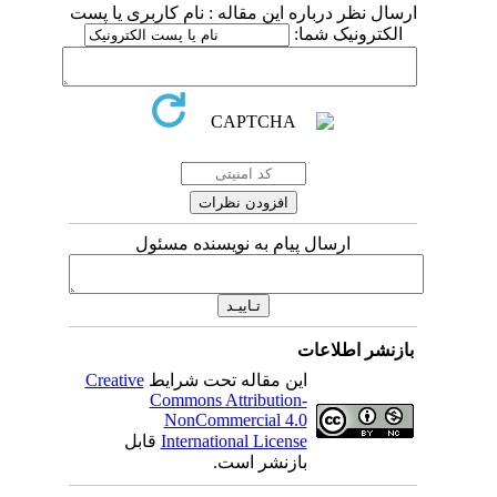
ارسال نظر درباره این مقاله : نام کاربری یا پست
الکترونیک شما:
ارسال پیام به نویسنده مسئول
بازنشر اطلاعات
این مقاله تحت شرایط
Creative
Commons Attribution-
NonCommercial 4.0
International License
قابل
بازنشر است.