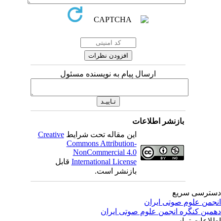
ارسال پیام به نویسنده مسئول
بازنشر اطلاعات
این مقاله تحت شرایط
Creative
Commons Attribution-
NonCommercial 4.0
International License
قابل
بازنشر است.
ترسی سریع
جمن علوم صوتی ایران
مین کنگره انجمن علوم صوتی ایران
لاعات تماس