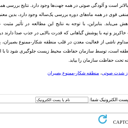
بالاتر است و آلودگی صوتی در همه جهت‌ها وجود دارد. نتایج بررسی ه
منفی قوی در همه ماه‌های دوره بررسی یک‌ساله وجود دارد، بدین معنی
 می‌یابد. بنابراین
،
با توجه به نتایج این مطالعه در تأثیر مثبت
اکریز و تپه با پوشش گیاهانی که قدرت بالایی در جذب صدا دارند د
داوم ناشی از فعالیت معدن در قلب منطقه شکار-ممنوع بصیران، پی
نطقه است، توسط سازمان حفاظت محیط زیست جلوگیری شود تا با ا
ه تحت حفاظت سازمان را بیابد
.
از شدت صوتی
،
منطقه شکار-ممنوع‌ بصیران
ا پست الکترونیک شما: