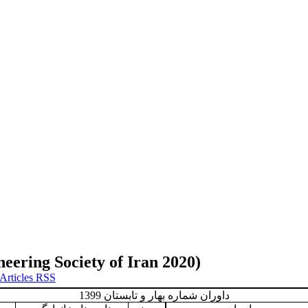
neering Society of Iran 2020)
داوران شماره بهار و تابستان 1399