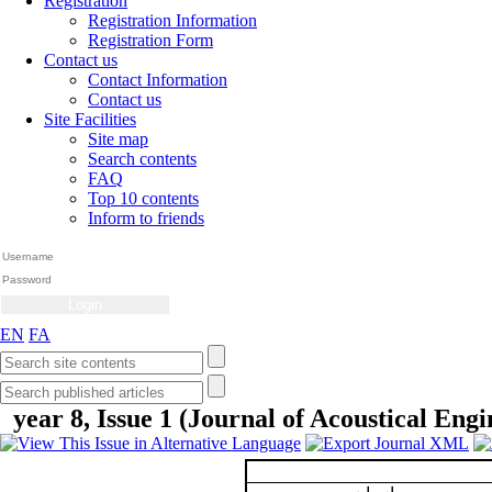
Registration
Registration Information
Registration Form
Contact us
Contact Information
Contact us
Site Facilities
Site map
Search contents
FAQ
Top 10 contents
Inform to friends
EN
FA
year 8, Issue 1 (Journal of Acoustical Engi