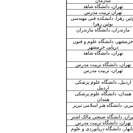
سازمان
تهران، دانشگاه شاهد
تهران تربیت مدرس
ئین زهرا، دانشکده فنی مهندسی
بوئین زهرا
مازندران، دانشگاه مازندران
رمشهر، دانشگاه علوم و فنون
دریایی خرمشهر
تهران، دانشگاه شاهد
تهران، دانشگاه تربیت مدرس
تهران، تربیت مدرس
اردبیل، دانشگاه علوم پزشکی
اردبیل
همدان، دانشگاه علوم پزشکی
همدان
بریز، دانشگاه هنر اسلامی تبریز
ران، دانشگاه صنعتی مالک اشتر
تهران، دانشگاه تربيت مدرس
بهار، دانشگاه دریانوردی و علوم