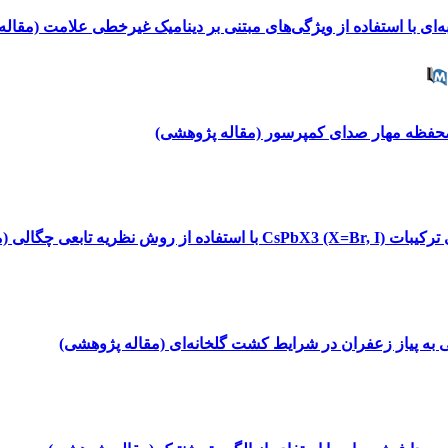
ه‌ای با استفاده از ویژگی‌های مبتنی بر دینامیک غیرخطی علامت (مقال
حفظه مهار صدای کمپرسور (مقاله پژوهشی)
 چگالی (مقاله پژوهشی)