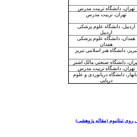
تهران، دانشگاه تربیت مدرس
تهران، تربیت مدرس
اردبیل، دانشگاه علوم پزشکی
اردبیل
همدان، دانشگاه علوم پزشکی
همدان
بریز، دانشگاه هنر اسلامی تبریز
ران، دانشگاه صنعتی مالک اشتر
تهران، دانشگاه تربيت مدرس
بهار، دانشگاه دریانوردی و علوم
دریایی
روی تیتانیوم (مقاله پژوهشی)