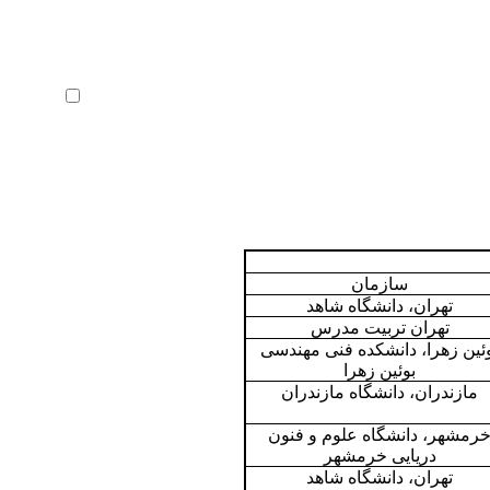
ثبت نام
بازیابی رمز عبور
ورود خودکار
سازمان
تهران، دانشگاه شاهد
تهران تربیت مدرس
ئین زهرا، دانشکده فنی مهندسی
بوئین زهرا
مازندران، دانشگاه مازندران
رمشهر، دانشگاه علوم و فنون
دریایی خرمشهر
تهران، دانشگاه شاهد